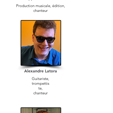
Production musicale, édition,
chanteur
Alexandre Latora
Guitariste,
trompettis
te,
chanteur