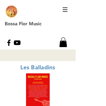
Bossa Flor Music
Les Balladins