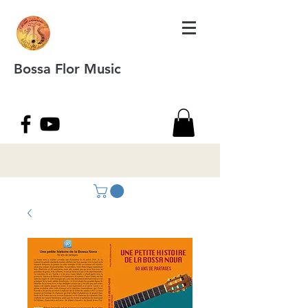
Bossa Flor Music