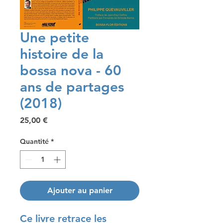
Une petite
histoire de la
bossa nova - 60
ans de partages
(2018)​​
Prix
25,00 €
Quantité
*
Ajouter au panier
Ce livre retrace les