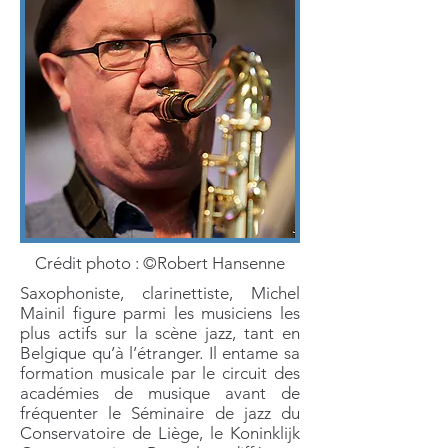
Crédit photo : ©Robert Hansenne
Saxophoniste, clarinettiste, Michel
Mainil figure parmi les musiciens les
plus actifs sur la scène jazz, tant en
Belgique qu’à l’étranger. Il entame sa
formation musicale par le circuit des
académies de musique avant de
fréquenter le Séminaire de jazz du
Conservatoire de Liège, le Koninklijk