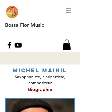
Bossa Flor Music
Michel Mainil
Saxophoniste, clarinettiste,
compositeur
Biographie