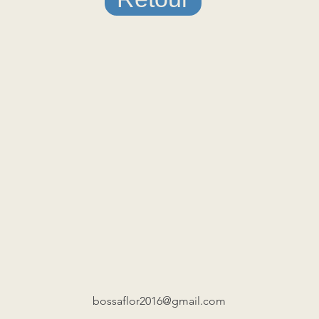
bossaflor2016@gmail.com