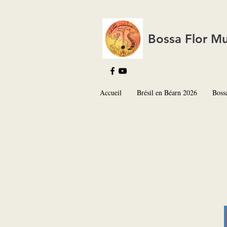
Bossa Flor Mu
Accueil
Brésil en Béarn 2026
Boss