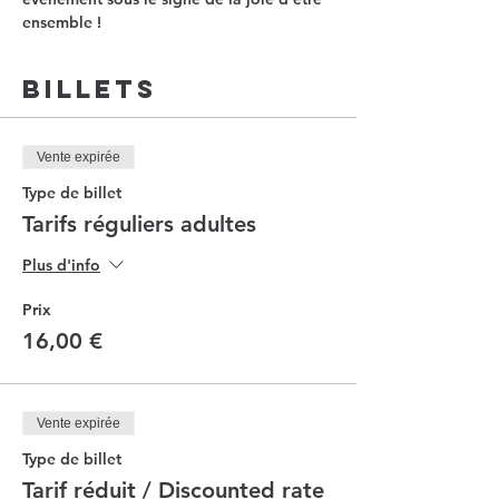
ensemble !
Billets
Vente expirée
Type de billet
Tarifs réguliers adultes
Plus d'info
Prix
16,00 €
Vente expirée
Type de billet
Tarif réduit / Discounted rate