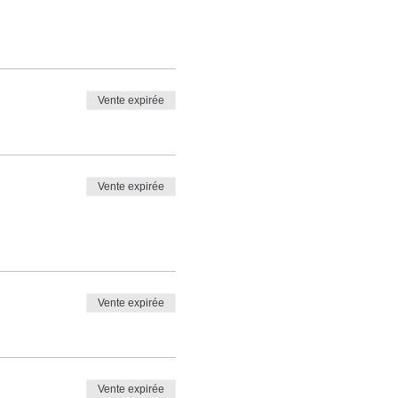
Vente expirée
Vente expirée
Vente expirée
Vente expirée