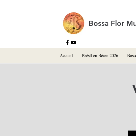
Bossa Flor Mu
Accueil
Brésil en Béarn 2026
Boss