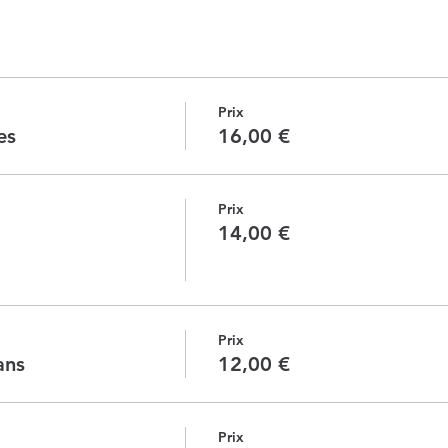
Prix
es
16,00 €
Prix
14,00 €
Prix
ans
12,00 €
Prix