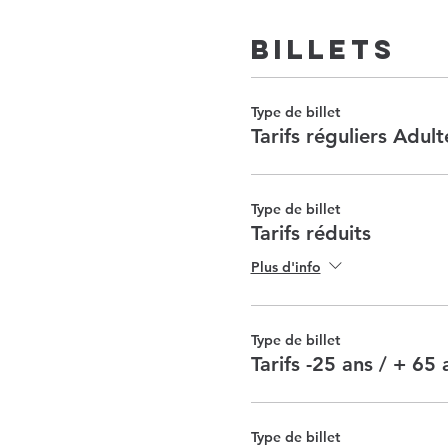
Billets
Type de billet
Tarifs réguliers Adult
Type de billet
Tarifs réduits
Plus d'info
Type de billet
Tarifs -25 ans / + 65 
Type de billet