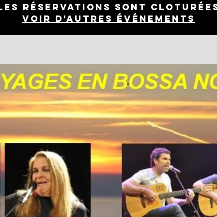
Les réservations sont cloturée
Voir d'autres événements