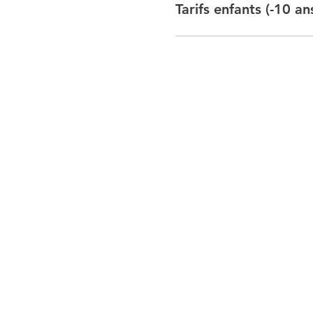
Tarifs enfants (-10 an