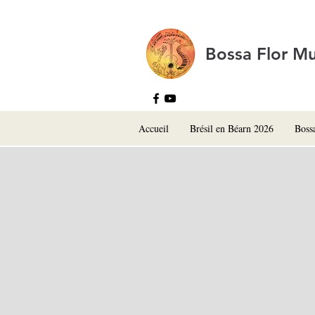
Bossa Flor Mu
Accueil
Brésil en Béarn 2026
Boss