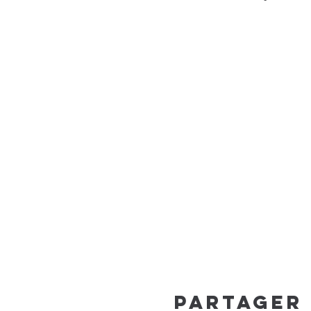
Partager