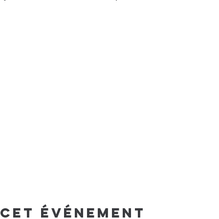
 cet événement