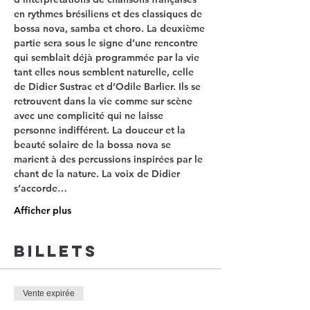
en rythmes brésiliens et des classiques de 
bossa nova, samba et choro. La deuxième 
partie sera sous le signe d’une rencontre 
qui semblait déjà programmée par la vie 
tant elles nous semblent naturelle, celle 
de Didier Sustrac et d’Odile Barlier. Ils se 
retrouvent dans la vie comme sur scène 
avec une complicité qui ne laisse 
personne indifférent. La douceur et la 
beauté solaire de la bossa nova se 
marient à des percussions inspirées par le 
chant de la nature. La voix de Didier 
s’accorde…
Afficher plus
Billets
Vente expirée