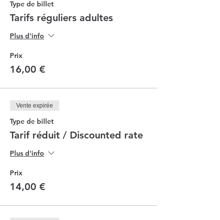
Type de billet
Tarifs réguliers adultes
Plus d'info
Prix
16,00 €
Vente expirée
Type de billet
Tarif réduit / Discounted rate
Plus d'info
Prix
14,00 €