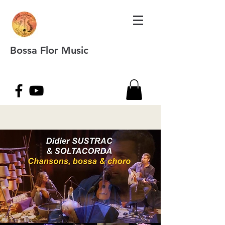
Bossa Flor Music