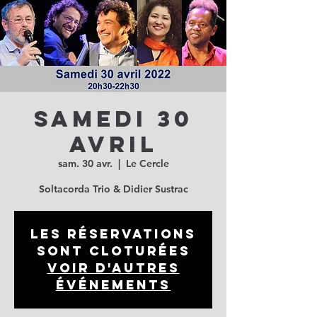
Samedi 30
avril
sam. 30 avr.
  |  
Le Cercle
Soltacorda Trio & Didier Sustrac
Les réservations
sont cloturées
Voir d'autres
événements