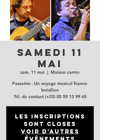
Samedi 11
mai
sam. 11 mai
  |  
Maison carrée
Passarim - Un voyage musical franco-
brésilien
Tél. de contact (+33) 05 59 13 99 65
Les inscriptions
sont closes
Voir d'autres
événements