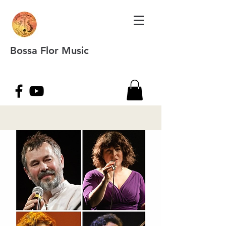
Bossa Flor Music