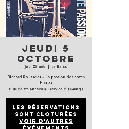
Jeudi 5
octobre
jeu. 05 oct.
  |  
Le Baixu
Richard Rousselet – La passion des notes
bleues
Plus de 65 années au service du swing !
Les réservations
sont cloturées
Voir d'autres
événements