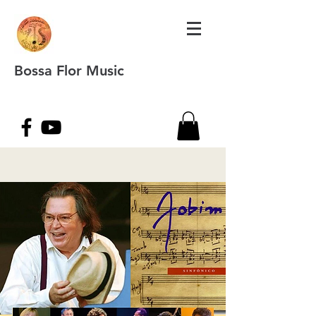
Bossa Flor Music