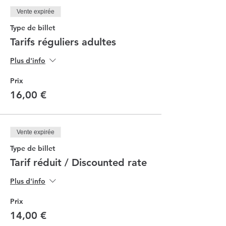
Vente expirée
Type de billet
Tarifs réguliers adultes
Plus d'info
Prix
16,00 €
Vente expirée
Type de billet
Tarif réduit / Discounted rate
Plus d'info
Prix
14,00 €