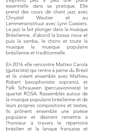
essentielle dans sa pratique. Elle
prend des cours de chant jazz avec
Chrystel Wautier et au
Lemmensinstituut avec Lynn Cassiers.
Le jazz la fait plonger dans la musique
Brésilienne, d’abord la bossa nova et
puis la samba, le choro et toute la
musique la musique populaire
brésilienne et traditionnelle.
En 2016 elle rencontre Matteo Carola
(guitariste) qui rentre à peine du Brésil
et ils créent ensemble avec Mathieu
Robert (saxophoniste soprano), et
Falk Schrauwen (percussionniste) le
quartet ROSA. Rassemblés autour de
la musique populaire brésilienne et de
leurs propres compositions et textes,
ils prônent ensemble une poésie
populaire et désirent remettre à
l’honneur à travers le répertoire
brésilien et la langue française et