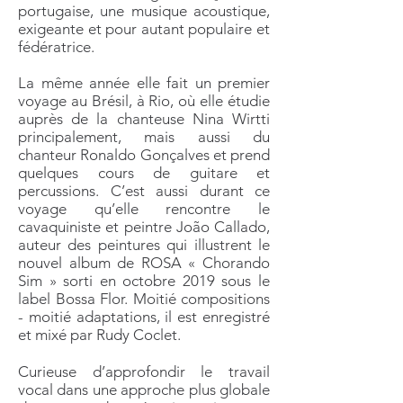
portugaise, une musique acoustique,
exigeante et pour autant populaire et
fédératrice.
La même année elle fait un premier
voyage au Brésil, à Rio, où elle étudie
auprès de la chanteuse Nina Wirtti
principalement, mais aussi du
chanteur Ronaldo Gonçalves et prend
quelques cours de guitare et
percussions. C’est aussi durant ce
voyage qu’elle rencontre le
cavaquiniste et peintre João Callado,
auteur des peintures qui illustrent le
nouvel album de ROSA « Chorando
Sim » sorti en octobre 2019 sous le
label Bossa Flor. Moitié compositions
- moitié adaptations, il est enregistré
et mixé par Rudy Coclet.
Curieuse d’approfondir le travail
vocal dans une approche plus globale