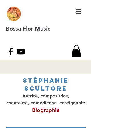
Bossa Flor Music
Stéphanie
Scultore
Autrice, compositrice,
chanteuse, comédienne, enseignante
Biographie